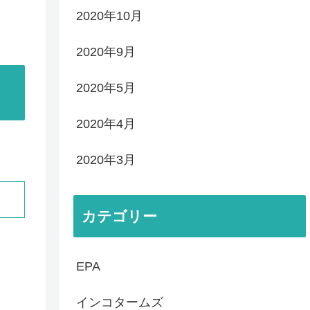
2020年10月
2020年9月
2020年5月
2020年4月
2020年3月
カテゴリー
EPA
インコタームズ