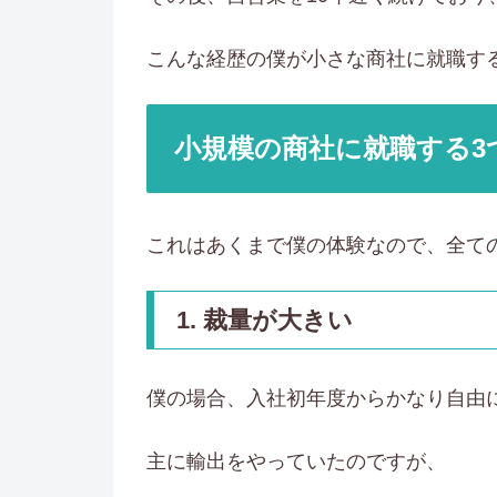
こんな経歴の僕が小さな商社に就職す
小規模の商社に就職する3
これはあくまで僕の体験なので、全て
1. 裁量が大きい
僕の場合、入社初年度からかなり自由
主に輸出をやっていたのですが、