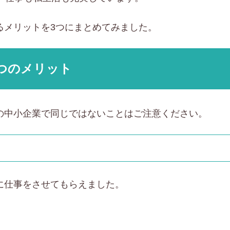
るメリットを3つにまとめてみました。
つのメリット
の中小企業で同じではないことはご注意ください。
に仕事をさせてもらえました。