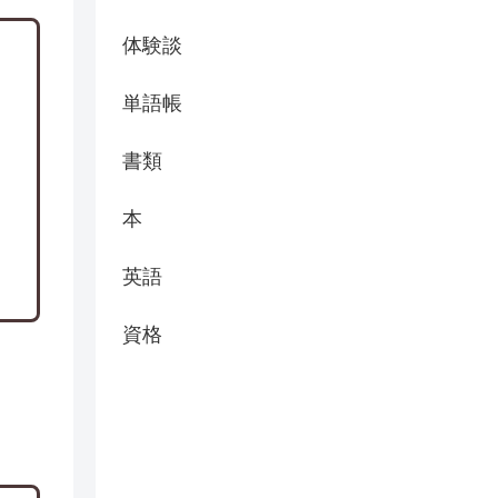
体験談
単語帳
書類
本
英語
資格