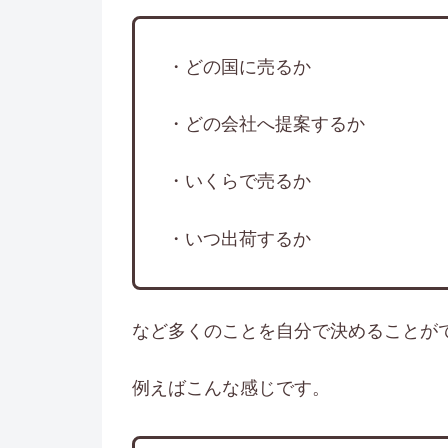
・どの国に売るか
・どの会社へ提案するか
・いくらで売るか
・いつ出荷するか
など多くのことを自分で決めることが
例えばこんな感じです。