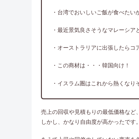
・台湾でおいしいご飯が食べたい
・最近景気良さそうなマレーシア
・オーストラリアに出張したらコ
・この商材は・・・韓国向け！
・イスラム圏はこれから熱くなり
売上の回収や見積もりの最低価格など
しかし、かなり自由度が高かったです