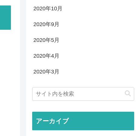
2020年10月
2020年9月
2020年5月
2020年4月
2020年3月
アーカイブ