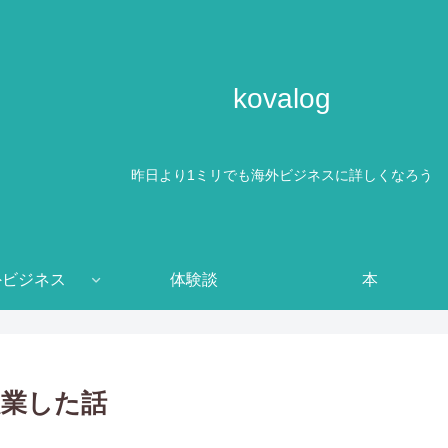
kovalog
昨日より1ミリでも海外ビジネスに詳しくなろう
外ビジネス
体験談
本
起業した話