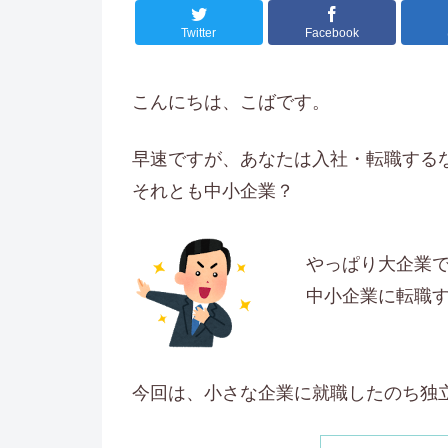
Twitter
Facebook
こんにちは、こばです。
早速ですが、あなたは入社・転職する
それとも中小企業？
やっぱり大企業
中小企業に転職
今回は、小さな企業に就職したのち独